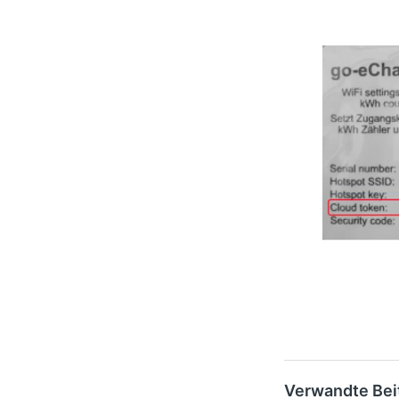
Verwandte Bei