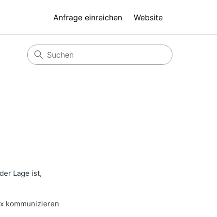
Anfrage einreichen
Website
der Lage ist,
box kommunizieren