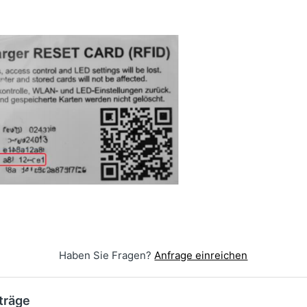
Haben Sie Fragen?
Anfrage einreichen
träge