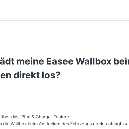
ädt meine Easee Wallbox be
en direkt los?
 über das "Plug & Charge" Feature.
s die Wallbox beim Anstecken des Fahrzeugs direkt anfängt zu 