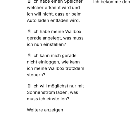
📄 Ich habe einen Speicher,
Ich bekomme den F
welcher erkannt wird und
ich will nicht, dass er beim
Auto laden entladen wird.
📄 Ich habe meine Wallbox
gerade angelegt, was muss
ich nun einstellen?
📄 Ich kann mich gerade
nicht einloggen, wie kann
ich meine Wallbox trotzdem
steuern?
📄 Ich will möglichst nur mit
Sonnenstrom laden, was
muss ich einstellen?
Weitere anzeigen