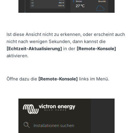
Ist diese Ansicht nicht zu erkennen, oder erscheint auch
nicht nach wenigen Sekunden, dann kannst die
[Echtzeit-Aktualisierung]
in der
[Remote-Konsole]
aktivieren.
Öffne dazu die
[Remote-Konsole]
links im Menü.