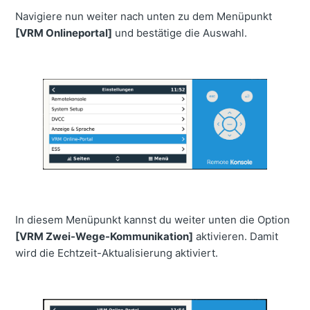
Navigiere nun weiter nach unten zu dem Menüpunkt
[VRM Onlineportal]
und bestätige die Auswahl.
In diesem Menüpunkt kannst du weiter unten die Option
[VRM Zwei-Wege-Kommunikation]
aktivieren. Damit
wird die Echtzeit-Aktualisierung aktiviert.