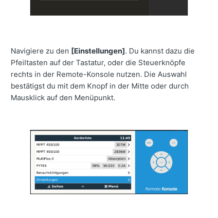
Navigiere zu den
[Einstellungen]
. Du kannst dazu die
Pfeiltasten auf der Tastatur, oder die Steuerknöpfe
rechts in der Remote-Konsole nutzen. Die Auswahl
bestätigst du mit dem Knopf in der Mitte oder durch
Mausklick auf den Menüpunkt.