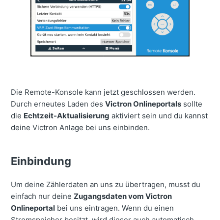
Die Remote-Konsole kann jetzt geschlossen werden.
Durch erneutes Laden des
Victron Onlineportals
sollte
die
Echtzeit-Aktualisierung
aktiviert sein und du kannst
deine Victron Anlage bei uns einbinden.
Einbindung
Um deine Zählerdaten an uns zu übertragen, musst du
einfach nur deine
Zugangsdaten vom Victron
Onlineportal
bei uns eintragen. Wenn du einen
Stromspeicher besitzt, wird dieser auch automatisch