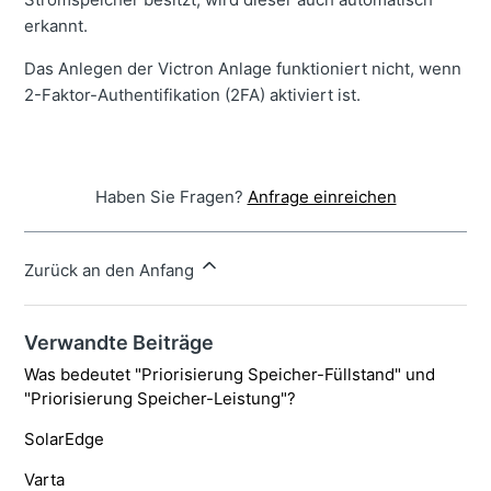
erkannt.
Das Anlegen der Victron Anlage funktioniert nicht, wenn
2-Faktor-Authentifikation (2FA) aktiviert ist.
Haben Sie Fragen?
Anfrage einreichen
Zurück an den Anfang
Verwandte Beiträge
Was bedeutet "Priorisierung Speicher-Füllstand" und
"Priorisierung Speicher-Leistung"?
SolarEdge
Varta