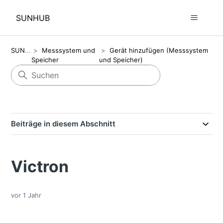
SUNHUB
SUNHUB
Messsystem und
Gerät hinzufügen (Messsystem
Speicher
und Speicher)
Beiträge in diesem Abschnitt
Victron
vor 1 Jahr