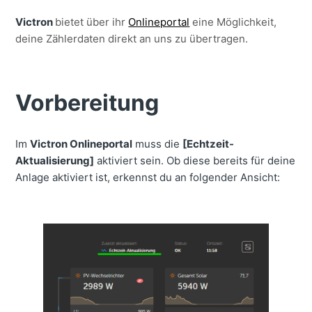
Victron
bietet über ihr
Onlineportal
eine Möglichkeit,
deine Zählerdaten direkt an uns zu übertragen.
Vorbereitung
Im
Victron Onlineportal
muss die
[Echtzeit-
Aktualisierung]
aktiviert sein. Ob diese bereits für deine
Anlage aktiviert ist, erkennst du an folgender Ansicht: