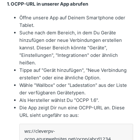
1. OCPP-URL in unserer App abrufen
Öffne unsere App auf Deinem Smartphone oder
Tablet.
Suche nach dem Bereich, in dem Du Geräte
hinzufügen oder neue Verbindungen erstellen
kannst. Dieser Bereich könnte "Geräte",
"Einstellungen", "Integrationen" oder ähnlich
heißen.
Tippe auf "Gerät hinzufügen", "Neue Verbindung
erstellen" oder eine ähnliche Option.
Wähle "Wallbox" oder "Ladestation" aus der Liste
der verfügbaren Gerätetypen.
Als Hersteller wählst Du "OCPP 1.6".
Die App zeigt Dir nun eine OCPP-URL an. Diese
URL sieht ungefähr so aus:
ws://cleverpv-
ocpp.azurewebsites.net/ocpp/abcd1234