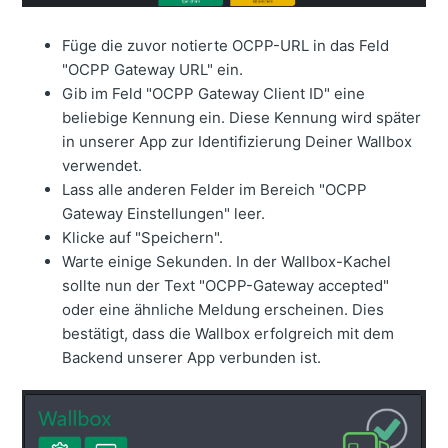
Füge die zuvor notierte OCPP-URL in das Feld
"OCPP Gateway URL" ein.
Gib im Feld "OCPP Gateway Client ID" eine
beliebige Kennung ein. Diese Kennung wird später
in unserer App zur Identifizierung Deiner Wallbox
verwendet.
Lass alle anderen Felder im Bereich "OCPP
Gateway Einstellungen" leer.
Klicke auf "Speichern".
Warte einige Sekunden. In der Wallbox-Kachel
sollte nun der Text "OCPP-Gateway accepted"
oder eine ähnliche Meldung erscheinen. Dies
bestätigt, dass die Wallbox erfolgreich mit dem
Backend unserer App verbunden ist.