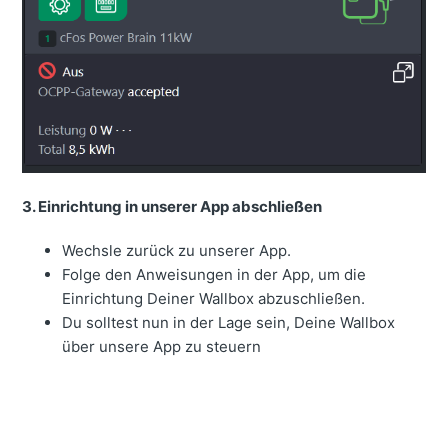
3. Einrichtung in unserer App abschließen
Wechsle zurück zu unserer App.
Folge den Anweisungen in der App, um die
Einrichtung Deiner Wallbox abzuschließen.
Du solltest nun in der Lage sein, Deine Wallbox
über unsere App zu steuern