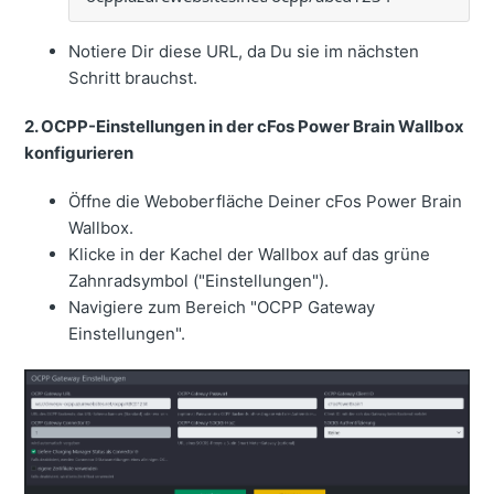
Notiere Dir diese URL, da Du sie im nächsten
Schritt brauchst.
2. OCPP-Einstellungen in der cFos Power Brain Wallbox
konfigurieren
Öffne die Weboberfläche Deiner cFos Power Brain
Wallbox.
Klicke in der Kachel der Wallbox auf das grüne
Zahnradsymbol ("Einstellungen").
Navigiere zum Bereich "OCPP Gateway
Einstellungen".