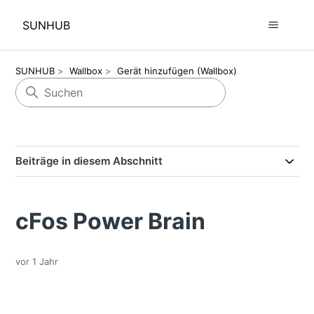
SUNHUB
SUNHUB
Wallbox
Gerät hinzufügen (Wallbox)
Beiträge in diesem Abschnitt
cFos Power Brain
vor 1 Jahr