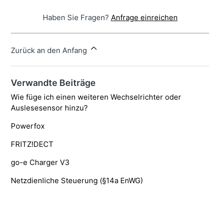
Haben Sie Fragen?
Anfrage einreichen
Zurück an den Anfang
Verwandte Beiträge
Wie füge ich einen weiteren Wechselrichter oder
Auslesesensor hinzu?
Powerfox
FRITZ!DECT
go-e Charger V3
Netzdienliche Steuerung (§14a EnWG)