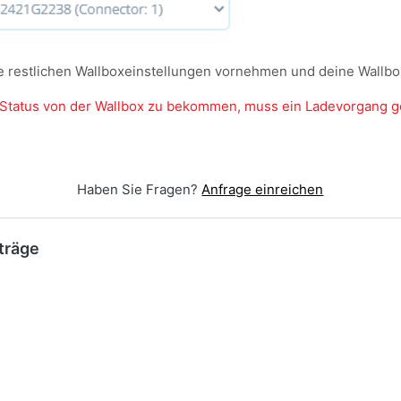
ie restlichen Wallboxeinstellungen vornehmen und deine Wallbo
 Status von der Wallbox zu bekommen, muss ein Ladevorgang g
Haben Sie Fragen?
Anfrage einreichen
träge