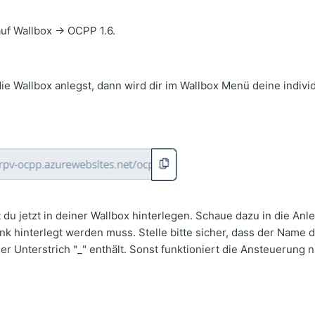
uf Wallbox -> OCPP 1.6.
ie Wallbox anlegst, dann wird dir im Wallbox Menü deine indivi
du jetzt in deiner Wallbox hinterlegen. Schaue dazu in die Anl
nk hinterlegt werden muss. Stelle bitte sicher, dass der Name 
er Unterstrich "_" enthält. Sonst funktioniert die Ansteuerung n