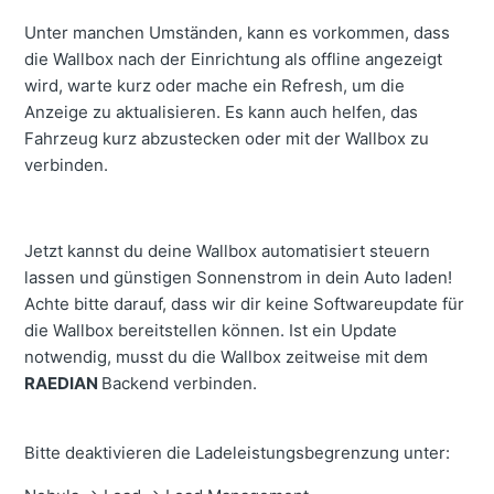
Unter manchen Umständen, kann es vorkommen, dass
die Wallbox nach der Einrichtung als offline angezeigt
wird, warte kurz oder mache ein Refresh, um die
Anzeige zu aktualisieren. Es kann auch helfen, das
Fahrzeug kurz abzustecken oder mit der Wallbox zu
verbinden.
Jetzt kannst du deine Wallbox automatisiert steuern
lassen und günstigen Sonnenstrom in dein Auto laden!
Achte bitte darauf, dass wir dir keine Softwareupdate für
die Wallbox bereitstellen können. Ist ein Update
notwendig, musst du die Wallbox zeitweise mit dem
RAEDIAN
Backend verbinden.
Bitte deaktivieren die Ladeleistungsbegrenzung unter: