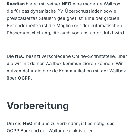
Raedian
bietet mit seiner
NEO
eine moderne Wallbox,
die für das dynamische PV-Überschussladen sowie
preisbasiertes Steuern geeignet ist. Eine der großen
Besonderheiten ist die Möglichkeit der automatischen
Phasenumschaltung, die auch von uns unterstützt wird.
Die
NEO
besitzt verschiedene Online-Schnittstelle, über
die wir mit deiner Wallbox kommunizieren können.
Wir
nutzen dafür die direkte Kommunikation mit der Wallbox
über
OCPP
.
Vorbereitung
Um die
NEO
mit uns zu verbinden, ist es nötig, das
OCPP Backend der Wallbox zu aktivieren.