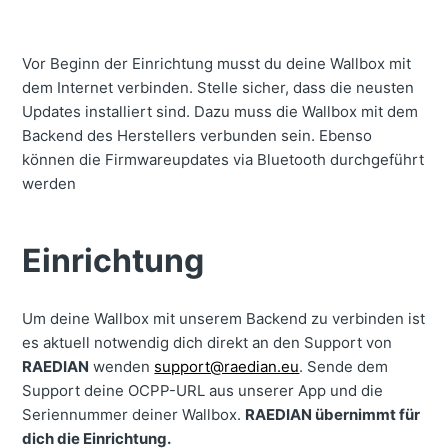
Vor Beginn der Einrichtung musst du deine Wallbox mit
dem Internet verbinden.
Stelle sicher, dass die neusten
Updates installiert sind. Dazu muss die Wallbox mit dem
Backend des Herstellers verbunden sein.
Ebenso
können die Firmwareupdates via Bluetooth durchgeführt
werden
Einrichtung
Um deine Wallbox mit unserem Backend zu verbinden ist
es aktuell notwendig dich direkt an den Support von
RAEDIAN
wenden
support@raedian.eu
.
Sende dem
Support deine OCPP-URL aus unserer App und die
Seriennummer deiner Wallbox.
RAEDIAN übernimmt für
dich die Einrichtung.