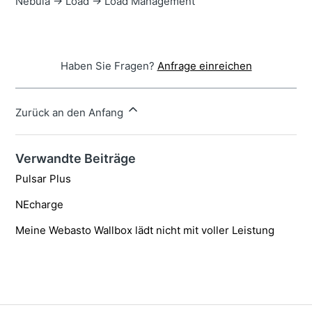
Nebula -> Load -> Load Management
Haben Sie Fragen?
Anfrage einreichen
Zurück an den Anfang
Verwandte Beiträge
Pulsar Plus
NEcharge
Meine Webasto Wallbox lädt nicht mit voller Leistung