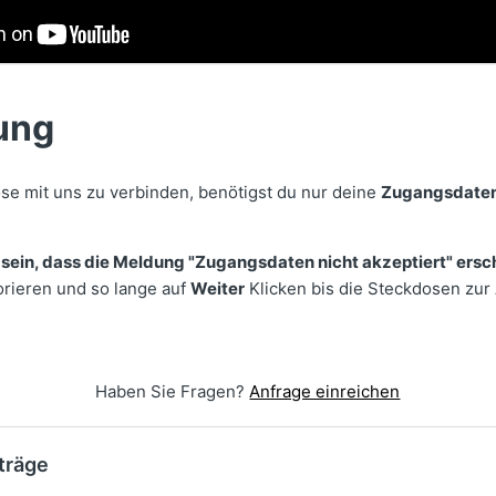
ung
e mit uns zu verbinden, benötigst du nur deine
Zugangsdaten
sein, dass die Meldung "Zugangsdaten nicht akzeptiert" ersc
orieren und so lange auf
Weiter
Klicken bis die Steckdosen zur
Haben Sie Fragen?
Anfrage einreichen
träge