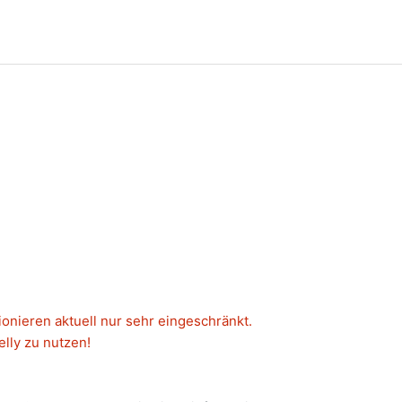
ionieren aktuell nur sehr eingeschränkt.
lly zu nutzen!