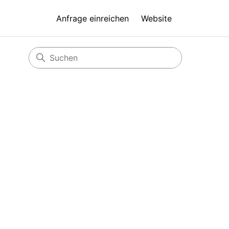
Anfrage einreichen
Website