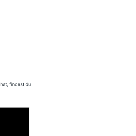
hst, findest du