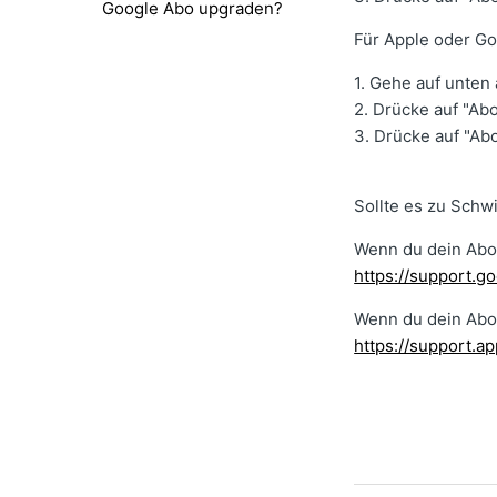
Google Abo upgraden?
Für Apple oder Go
1. Gehe auf unten 
2. Drücke auf "Ab
3. Drücke auf "Ab
Sollte es zu Schw
Wenn du dein Abo 
https://support.
Wenn du dein Abo 
https://support.a