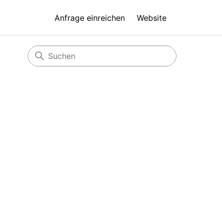
Anfrage einreichen
Website