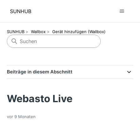
SUNHUB
SUNHUB
Wallbox
Gerät hinzufügen (Wallbox)
Beiträge in diesem Abschnitt
Webasto Live
vor 9 Monaten