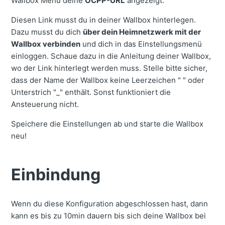
Wallbox Menü deine
OCPP-URL
angezeigt.
Diesen Link musst du in deiner Wallbox hinterlegen.
Dazu musst du dich
über dein Heimnetzwerk mit der
Wallbox verbinden
und dich in das Einstellungsmenü
einloggen.
Schaue dazu in die Anleitung deiner Wallbox,
wo der Link hinterlegt werden muss.
Stelle bitte sicher,
dass der Name der Wallbox keine Leerzeichen " " oder
Unterstrich "_" enthält. Sonst funktioniert die
Ansteuerung nicht.
Speichere die Einstellungen ab und starte die Wallbox
neu!
Einbindung
Wenn du diese Konfiguration abgeschlossen hast, dann
kann es bis zu 10min dauern bis sich deine Wallbox bei