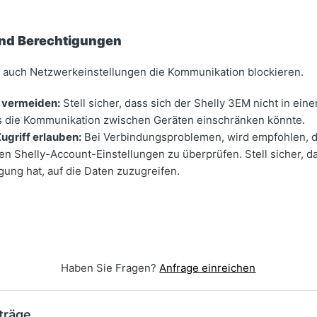
und Berechtigungen
auch Netzwerkeinstellungen die Kommunikation blockieren.
vermeiden:
Stell sicher, dass sich der Shelly 3EM nicht in e
as die Kommunikation zwischen Geräten einschränken könnte.
ugriff erlauben:
Bei Verbindungsproblemen, wird empfohlen, d
en Shelly-Account-Einstellungen zu überprüfen. Stell sicher, 
gung hat, auf die Daten zuzugreifen.
Haben Sie Fragen?
Anfrage einreichen
träge