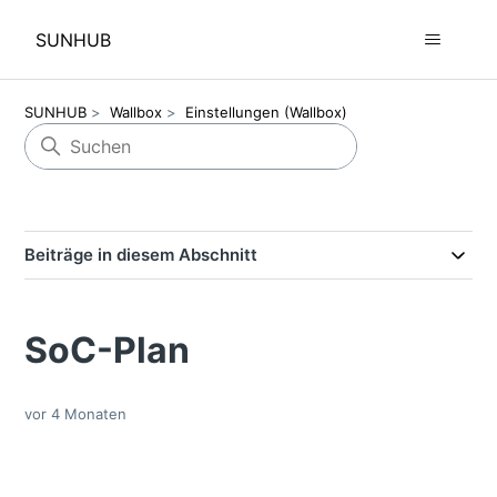
SUNHUB
SUNHUB
Wallbox
Einstellungen (Wallbox)
Beiträge in diesem Abschnitt
SoC-Plan
vor 4 Monaten