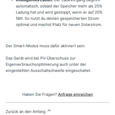
automatisch, sobald der Speicher mehr als 25%
Ladung hat und wird gestoppt, wenn er auf 20%
fällt. So nutzt du deinen gespeicherten Strom
optimal und machst Platz für neuen Solarstrom.
Der Smart-Modus muss dafür aktiviert sein.
Das Gerät wird bei PV-Überschuss zur
Eigenverbrauchsoptimierung auch unter der
eingestellten Ausschaltschwelle eingeschaltet.
Haben Sie Fragen?
Anfrage einreichen
Zurück an den Anfang