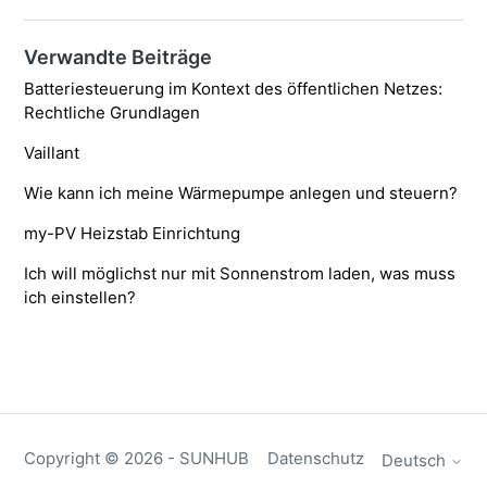
Verwandte Beiträge
Batteriesteuerung im Kontext des öffentlichen Netzes:
Rechtliche Grundlagen
Vaillant
Wie kann ich meine Wärmepumpe anlegen und steuern?
my-PV Heizstab Einrichtung
Ich will möglichst nur mit Sonnenstrom laden, was muss
ich einstellen?
Copyright ©
2026
- SUNHUB
Datenschutz
Deutsch