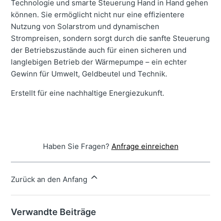
Technologie und smarte Steuerung Hand in Hand gehen
können. Sie ermöglicht nicht nur eine effizientere
Nutzung von Solarstrom und dynamischen
Strompreisen, sondern sorgt durch die sanfte Steuerung
der Betriebszustände auch für einen sicheren und
langlebigen Betrieb der Wärmepumpe – ein echter
Gewinn für Umwelt, Geldbeutel und Technik.
Erstellt für eine nachhaltige Energiezukunft.
Haben Sie Fragen?
Anfrage einreichen
Zurück an den Anfang
Verwandte Beiträge