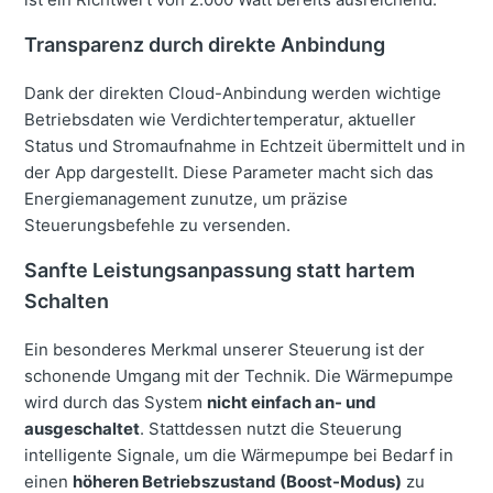
Transparenz durch direkte Anbindung
Dank der direkten Cloud-Anbindung werden wichtige
Betriebsdaten wie Verdichtertemperatur, aktueller
Status und Stromaufnahme in Echtzeit übermittelt und in
der App dargestellt. Diese Parameter macht sich das
Energiemanagement zunutze, um präzise
Steuerungsbefehle zu versenden.
Sanfte Leistungsanpassung statt hartem
Schalten
Ein besonderes Merkmal unserer Steuerung ist der
schonende Umgang mit der Technik. Die Wärmepumpe
wird durch das System
nicht einfach an- und
ausgeschaltet
. Stattdessen nutzt die Steuerung
intelligente Signale, um die Wärmepumpe bei Bedarf in
einen
höheren Betriebszustand (Boost-Modus)
zu