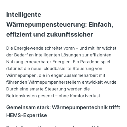
Intelligente
Wärmepumpensteuerung: Einfach,
effizient und zukunftssicher
Die Energiewende schreitet voran – und mit ihr wächst
der Bedarf an intelligenten Lösungen zur effizienten
Nutzung erneuerbarer Energien. Ein Paradebeispiel
dafür ist die neue, cloudbasierte Steuerung von
Wärmepumpen, die in enger Zusammenarbeit mit
führenden Wärmepumpenherstellern entwickelt wurde.
Durch eine smarte Steuerung werden die
Betriebskosten gesenkt – ohne Komfortverlust.
Gemeinsam stark: Wärmepumpentechnik trifft
HEMS-Expertise