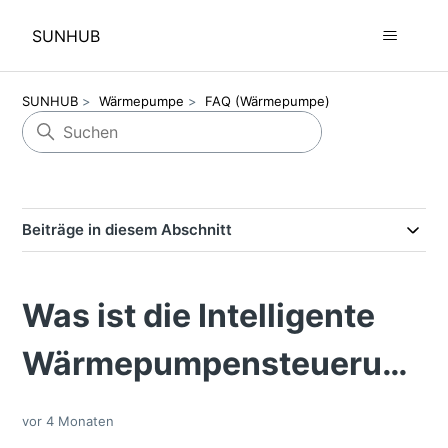
SUNHUB
SUNHUB
Wärmepumpe
FAQ (Wärmepumpe)
Beiträge in diesem Abschnitt
Was ist die Intelligente
Wärmepumpensteuerung?
vor 4 Monaten