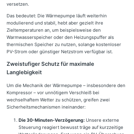
versetzen.
Das bedeutet: Die Wärmepumpe läuft weiterhin
modulierend und stabil, hebt aber gezielt ihre
Zieltemperaturen an, um beispielsweise den
Warmwasserspeicher oder den Heizungspuffer als
thermischen Speicher zu nutzen, solange kostenloser
PV-Strom oder günstiger Netzstrom verfügbar ist.
Zweistufiger Schutz für maximale
Langlebigkeit
Um die Mechanik der Wärmepumpe – insbesondere den
Kompressor – vor unnötigem Verschleiß bei
wechselhaftem Wetter zu schützen, greifen zwei
Sicherheitsmechanismen ineinander:
Die 30-Minuten-Verzögerung:
Unsere externe
Steuerung reagiert bewusst träge auf kurzzeitige