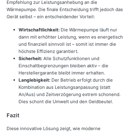
Empfehlung zur Leistungsanhebung an die
Wärmepumpe. Die finale Entscheidung trifft jedoch das
Gerät selbst – ein entscheidender Vorteil:
Wirtschaftlichkeit:
Die Wärmepumpe läuft nur
dann mit erhöhter Leistung, wenn es energetisch
und finanziell sinnvoll ist – somit ist immer die
höchste Effizienz garantiert.
Sicherheit:
Alle Schutzfunktionen und
Einschaltbegrenzungen bleiben aktiv – die
Herstellergarantie bleibt immer erhalten.
Langlebigkeit:
Der Betrieb erfolgt durch die
Kombination aus Leistungsanpassung (statt
An/Aus) und Zeitverzögerung extrem schonend.
Dies schont die Umwelt und den Geldbeutel.
Fazit
Diese innovative Lösung zeigt, wie moderne