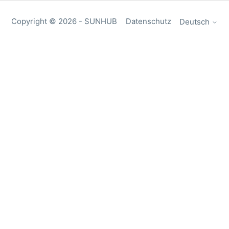
Copyright ©
2026
- SUNHUB
Datenschutz
Deutsch