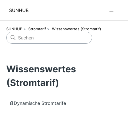
SUNHUB
SUNHUB
Stromtarif
Wissenswertes (Stromtarif)
Wissenswertes
(Stromtarif)
📄Dynamische Stromtarife