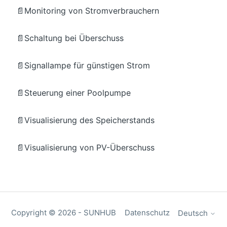
📄Monitoring von Stromverbrauchern
📄Schaltung bei Überschuss
📄Signallampe für günstigen Strom
📄Steuerung einer Poolpumpe
📄Visualisierung des Speicherstands
📄Visualisierung von PV-Überschuss
Copyright ©
2026
- SUNHUB
Datenschutz
Deutsch