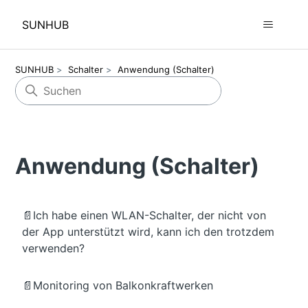
SUNHUB
SUNHUB
Schalter
Anwendung (Schalter)
Anwendung (Schalter)
📄Ich habe einen WLAN-Schalter, der nicht von
der App unterstützt wird, kann ich den trotzdem
verwenden?
📄Monitoring von Balkonkraftwerken