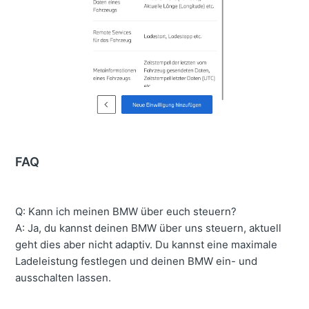
FAQ
Q: Kann ich meinen BMW über euch steuern?
A: Ja, du kannst deinen BMW über uns steuern, aktuell
geht dies aber nicht adaptiv. Du kannst eine maximale
Ladeleistung festlegen und deinen BMW ein- und
ausschalten lassen.