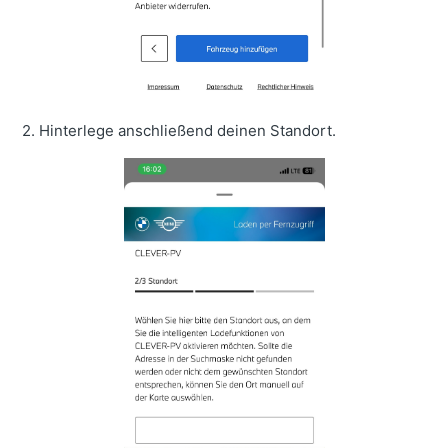
2. Hinterlege anschließend deinen Standort.