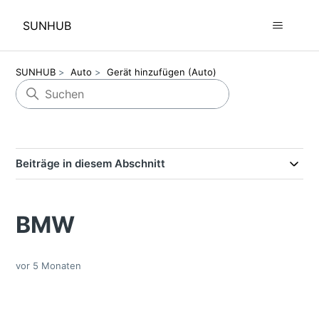
SUNHUB
SUNHUB
Auto
Gerät hinzufügen (Auto)
Beiträge in diesem Abschnitt
BMW
vor 5 Monaten