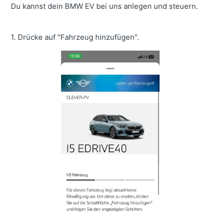
Du kannst dein BMW EV bei uns anlegen und steuern.
1. Drücke auf "Fahrzeug hinzufügen".