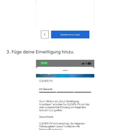
3. Füge deine Einwilligung hinzu.