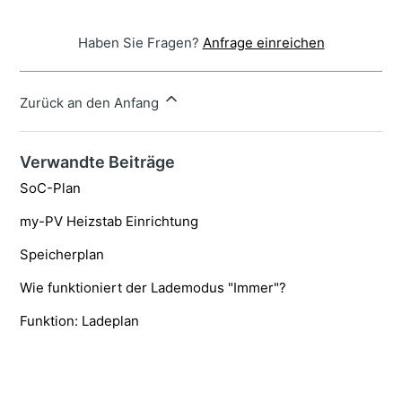
Haben Sie Fragen?
Anfrage einreichen
Zurück an den Anfang
Verwandte Beiträge
SoC-Plan
my-PV Heizstab Einrichtung
Speicherplan
Wie funktioniert der Lademodus "Immer"?
Funktion: Ladeplan