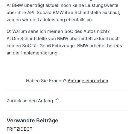
A: BMW überträgt aktuell noch keine Leistungswerte
über ihre API. Sobald BMW ihre Schnittstelle ausbaut,
zeigen wir die Ladeleistung ebenfalls an.
Q: Warum sehe ich meinen SoC des Autos nicht?
A: Die Schnittstelle von BMW übermittelt aktuell noch
keinen SoC für Gen6 Fahrzeuge. BMW arbeitet bereits
an der Implementierung.
Haben Sie Fragen?
Anfrage einreichen
Zurück an den Anfang
Verwandte Beiträge
FRITZ!DECT