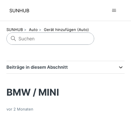
SUNHUB
SUNHUB
Auto
Gerät hinzufügen (Auto)
Beiträge in diesem Abschnitt
BMW / MINI
vor 2 Monaten