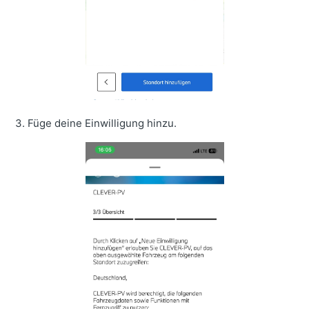
3. Füge deine Einwilligung hinzu.