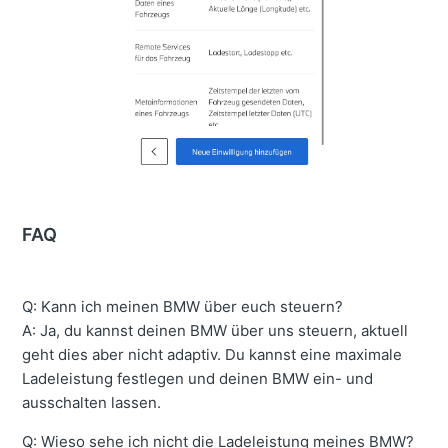
FAQ
Q: Kann ich meinen BMW über euch steuern?
A: Ja, du kannst deinen BMW über uns steuern, aktuell
geht dies aber nicht adaptiv. Du kannst eine maximale
Ladeleistung festlegen und deinen BMW ein- und
ausschalten lassen.
Q: Wieso sehe ich nicht die Ladeleistung meines BMW?