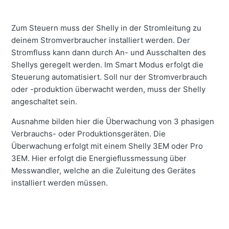
Zum Steuern muss der Shelly in der Stromleitung zu
deinem Stromverbraucher installiert werden. Der
Stromfluss kann dann durch An- und Ausschalten des
Shellys geregelt werden. Im Smart Modus erfolgt die
Steuerung automatisiert. Soll nur der Stromverbrauch
oder -produktion überwacht werden, muss der Shelly
angeschaltet sein.
Ausnahme bilden hier die Überwachung von 3 phasigen
Verbrauchs- oder Produktionsgeräten. Die
Überwachung erfolgt mit einem Shelly 3EM oder Pro
3EM. Hier erfolgt die Energieflussmessung über
Messwandler, welche an die Zuleitung des Gerätes
installiert werden müssen.