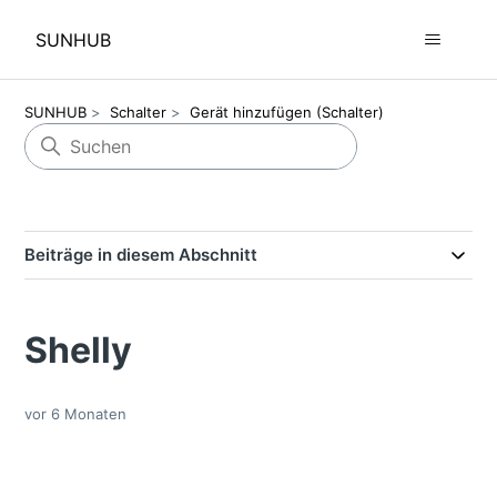
SUNHUB
SUNHUB
Schalter
Gerät hinzufügen (Schalter)
Beiträge in diesem Abschnitt
Shelly
vor 6 Monaten