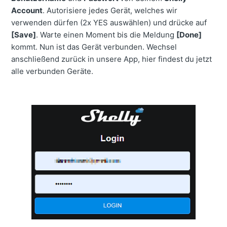
Account
. Autorisiere jedes Gerät, welches wir
verwenden dürfen (2x YES auswählen) und drücke auf
[Save]
. Warte einen Moment bis die Meldung
[Done]
kommt. Nun ist das Gerät verbunden. Wechsel
anschließend zurück in unsere App, hier findest du jetzt
alle verbunden Geräte.