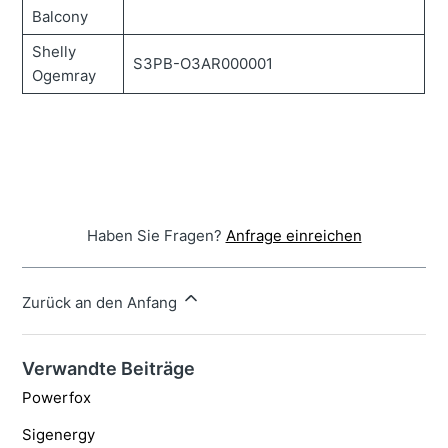
Balcony
Shelly
S3PB-O3AR000001
Ogemray
Haben Sie Fragen?
Anfrage einreichen
Zurück an den Anfang
Verwandte Beiträge
Powerfox
Sigenergy