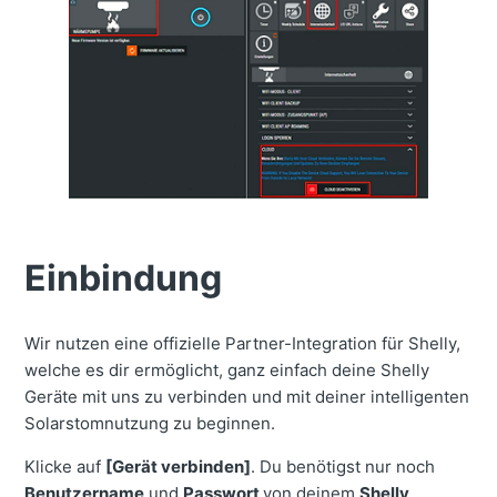
Einbindung
Wir nutzen eine offizielle Partner-Integration für Shelly,
welche es dir ermöglicht, ganz einfach deine Shelly
Geräte mit uns zu verbinden und mit deiner intelligenten
Solarstomnutzung zu beginnen.
Klicke auf
[Gerät verbinden]
. Du benötigst nur noch
Benutzername
und
Passwort
von deinem
Shelly