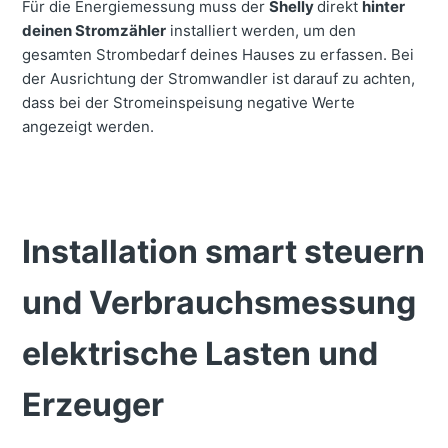
Für die Energiemessung muss der
Shelly
direkt
hinter
deinen Stromzähler
installiert werden, um den
gesamten Strombedarf deines Hauses zu erfassen. Bei
der Ausrichtung der Stromwandler ist darauf zu achten,
dass bei der Stromeinspeisung negative Werte
angezeigt werden.
Installation smart steuern
und Verbrauchsmessung
elektrische Lasten und
Erzeuger