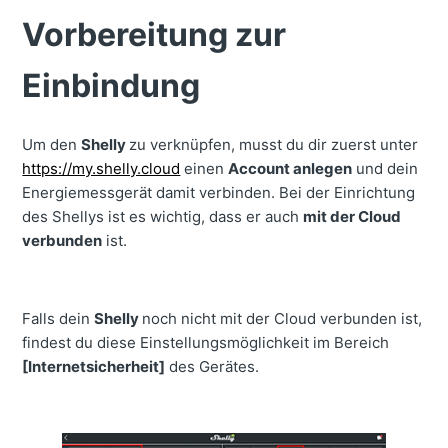
Vorbereitung zur
Einbindung
Um den
Shelly
zu verknüpfen, musst du dir zuerst unter
https://my.shelly.cloud
einen
Account anlegen
und dein
Energiemessgerät damit verbinden. Bei der Einrichtung
des Shellys ist es wichtig, dass er auch
mit der Cloud
verbunden
ist.
Falls dein
Shelly
noch nicht mit der Cloud verbunden ist,
findest du diese Einstellungsmöglichkeit im Bereich
[Internetsicherheit]
des Gerätes.