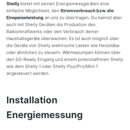
Shelly
bietet mit seinen Energiemessgeräten eine
einfache Möglichkeit, den
Stromverbrauch bzw. die
Einspeiseleistung
an uns zu übertragen.
Du kannst aber
auch mit Shelly Geräten die Produktion des
Balkonkraftwerks oder den Verbrauch deiner
Haushaltsgeräte überwachen.
Es ist auch möglich über
die Geräte von Shelly elektrische Lasten wie Heizstäbe
oder ähnliches zu steuern.
Wärmepumpen können über
den SG-Ready Eingang und einem potenzialfreien Shelly
wie dem Shelly 1 oder Shelly Plus/Pro/Mini 1
angesteuert werden.
Installation
Energiemessung