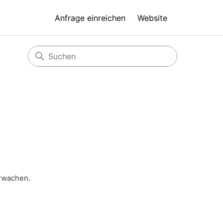
Anfrage einreichen
Website
erwachen.