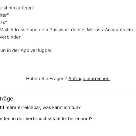
erät hinzufügen"
ter"
ss"
-Mail-Adresse und dein Passwort deines Meross-Accounts ein
"Verbinden"
nun in der App verfügbar.
Haben Sie Fragen?
Anfrage einreichen
träge
cht mehr erreichbar, was kann ich tun?
sten in der Verbrauchsstatistik berechnet?