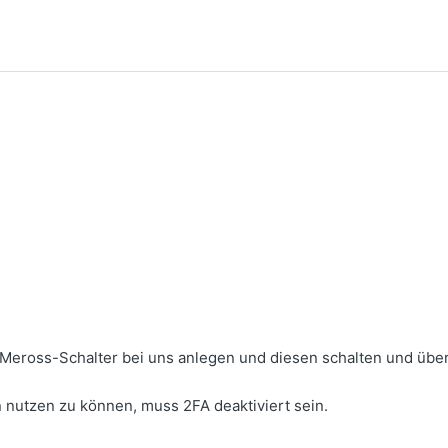
 Meross-Schalter bei uns anlegen und diesen schalten und üb
n nutzen zu können, muss 2FA deaktiviert sein.